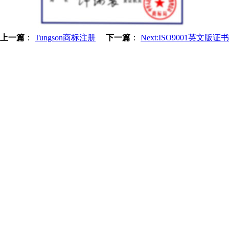
上一篇
：
Tungson商标注册
下一篇
：
Next:ISO9001英文版证书