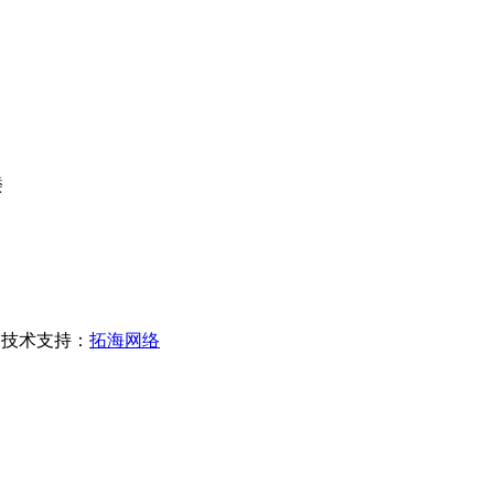
楼
技术支持：
拓海网络