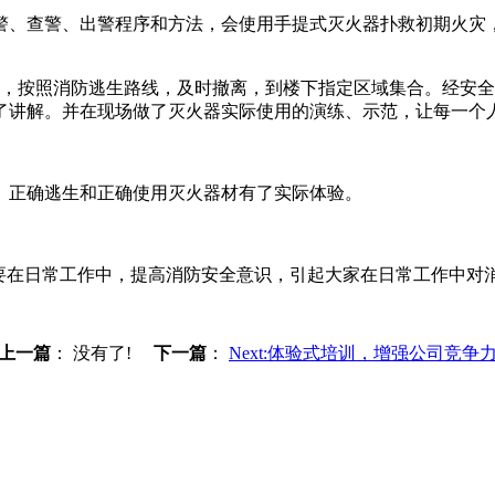
、查警、出警程序和方法，会使用手提式灭火器扑救初期火灾，逃生
员，按照消防逃生路线，及时撤离，到楼下指定区域集合。经安
了讲解。并在现场做了灭火器实际使用的演练、示范，让每一个
正确逃生和正确使用灭火器材有了实际体验。
在日常工作中，提高消防安全意识，引起大家在日常工作中对
上一篇
：
没有了!
下一篇
：
Next:体验式培训，增强公司竞争