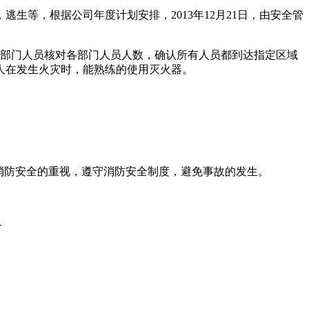
等，根据公司年度计划安排，2013年12月21日，由安全管
全部门人员核对各部门人员人数，确认所有人员都到达指定区域
人在发生火灾时，能熟练的使用灭火器。
消防安全的重视，遵守消防安全制度，避免事故的发生。
力