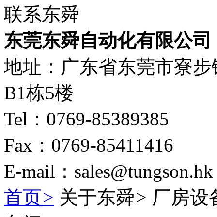
联系东舜
东莞东舜自动化有限公司
地址：广东省东莞市寮步
B1栋5楼
Tel：0769-85389385
Fax：0769-85411416
E-mail：sales@tungson.hk
首页
>
关于东舜
>
厂房设