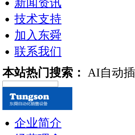
新闻资讯
技术支持
加入东舜
联系我们
本站热门搜索：
AI自动
企业简介