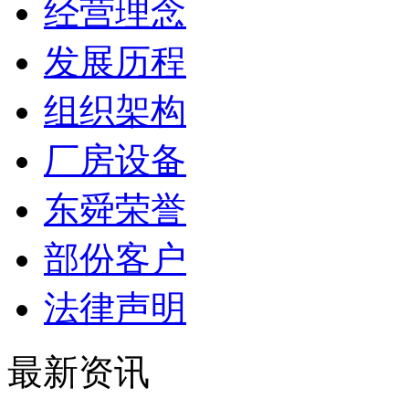
经营理念
发展历程
组织架构
厂房设备
东舜荣誉
部份客户
法律声明
最新资讯