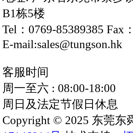
B1栋5楼
Tel：0769-85389385 Fax
E-mail:sales@tungson.hk
客服时间
周一至六 : 08:00-18:00
周日及法定节假日休息
Copyright © 2025