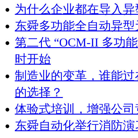
为什么企业都在导入异
东舜多功能全自动异型
第二代 “OCM-II 
时开始
制造业的变革，谁能过
的选择？
体验式培训，增强公司
东舜自动化举行消防演