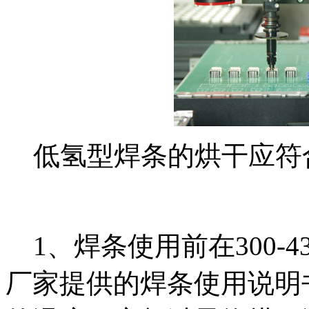
低氢型焊条的烘干应符合
1、焊条使用前在300-43
厂家提供的焊条使用说明