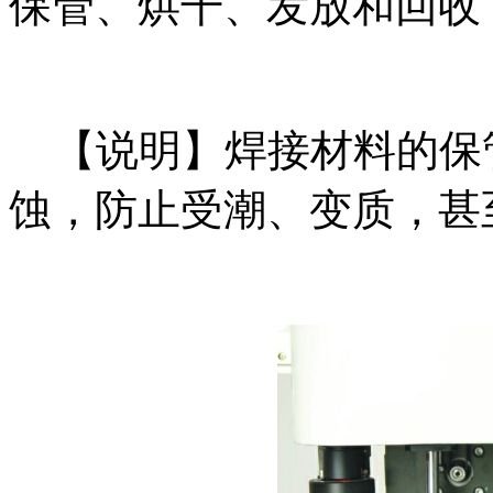
保管、烘干、发放和回收
【说明】焊接材料的保
蚀，防止受潮、变质，甚