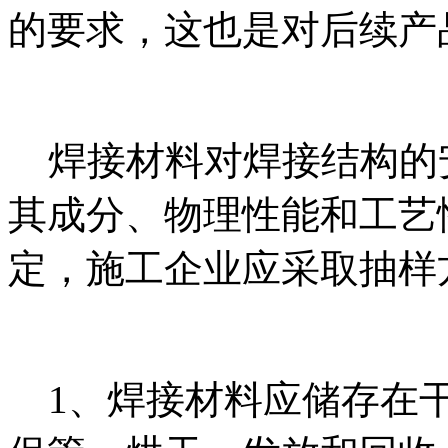
的要求，这也是对后续产
焊接材料对焊接结构的
其成分、物理性能和工艺
定，施工企业应采取抽样
1、焊接材料应储存在干