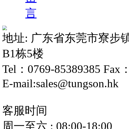
言
地址: 广东省东莞市寮步
B1栋5楼
Tel：0769-85389385 Fax
E-mail:sales@tungson.hk
客服时间
周一至六 : 08:00-18:00