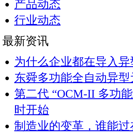
产品动态
行业动态
最新资讯
为什么企业都在导入异
东舜多功能全自动异型
第二代 “OCM-II 
时开始
制造业的变革，谁能过