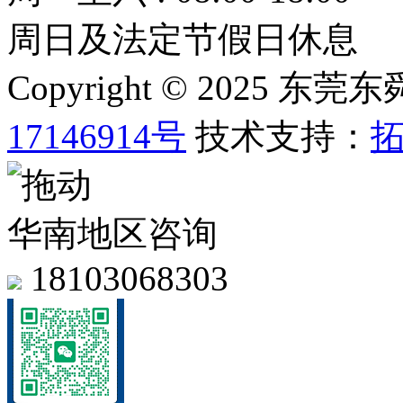
周日及法定节假日休息
Copyright © 2025
17146914号
技术支持：
华南地区咨询
18103068303