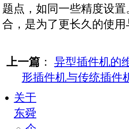
题点，如同一些精度设置
合，是为了更长久的使用
上一篇
：
异型插件机的
形插件机与传统插件
关于
东舜
企