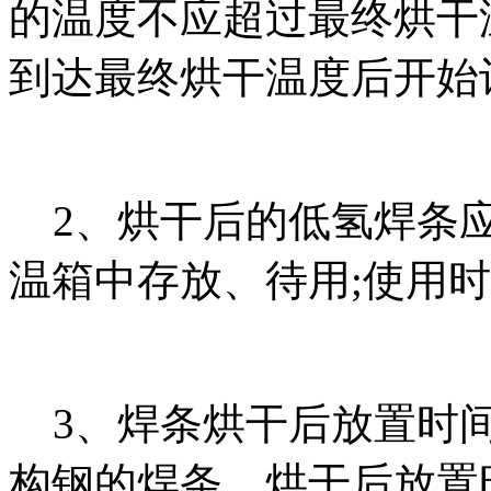
的温度不应超过最终烘干
到达最终烘干温度后开始
2、烘干后的低氢焊条应放
温箱中存放、待用;使用
3、焊条烘干后放置时间不应
构钢的焊条，烘干后放置