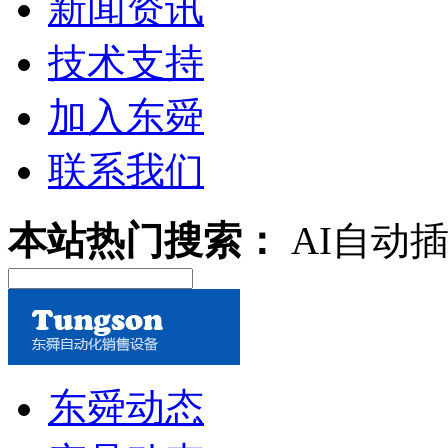
新闻资讯
技术支持
加入东舜
联系我们
本站热门搜索：
AI自动
东舜动态