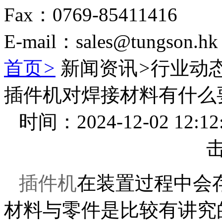
Fax：0769-85411416
E-mail：sales@tungson.hk
首页
>
新闻资讯
>
行业动
插件机对焊接材料有什么
时间：2024-12-02 1
插件机
在装置过程中会
材料与零件是比较有讲究