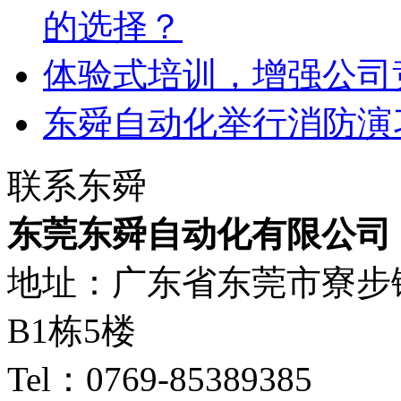
的选择？
体验式培训，增强公司
东舜自动化举行消防演
联系东舜
东莞东舜自动化有限公司
地址：广东省东莞市寮步
B1栋5楼
Tel：0769-85389385