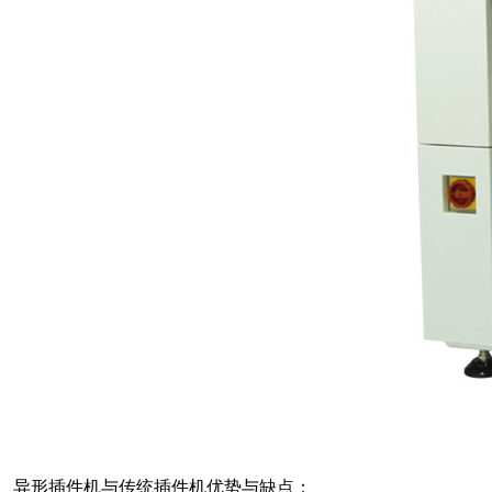
异形插件机与传统插件机优势与缺点：