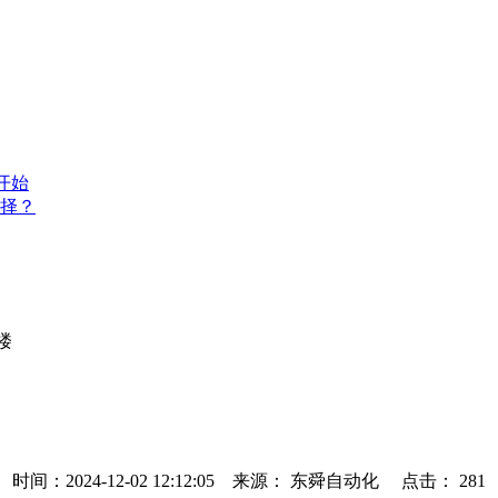
开始
择？
楼
时间：2024-12-02 12:12:05 来源： 东舜自动化 点击：
281