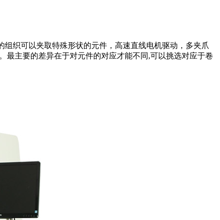
的组织可以夹取特殊形状的元件，高速直线电机驱动，多夹爪
子元件。最主要的差异在于对元件的对应才能不同,可以挑选对应于卷