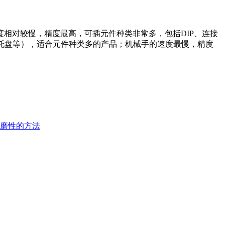
相对较慢，精度最高，可插元件种类非常多，包括DIP、连接
、托盘等），适合元件种类多的产品；机械手的速度最慢，精度
耐磨性的方法